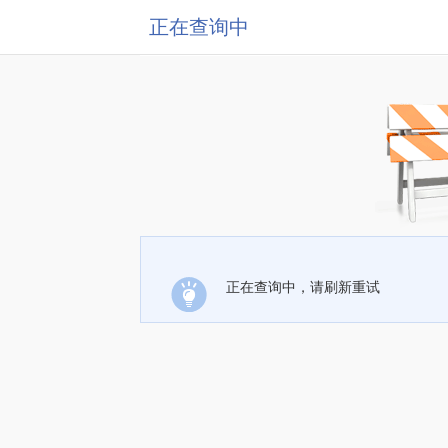
正在查询中
正在查询中，请刷新重试