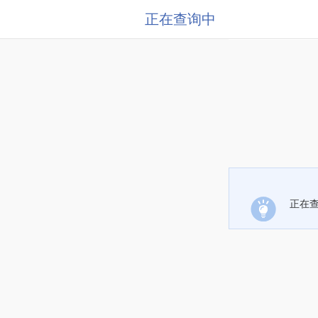
正在查询中
正在