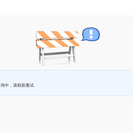
查询中，请刷新重试