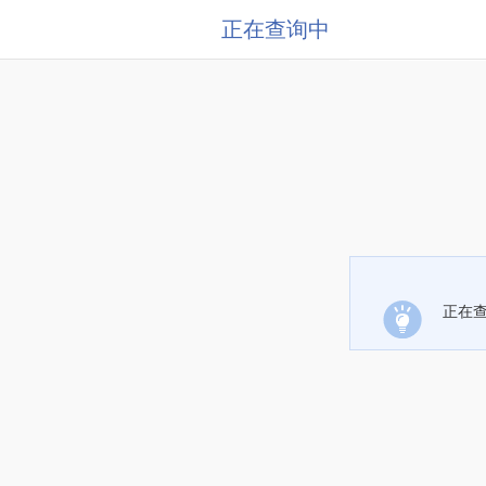
正在查询中
正在