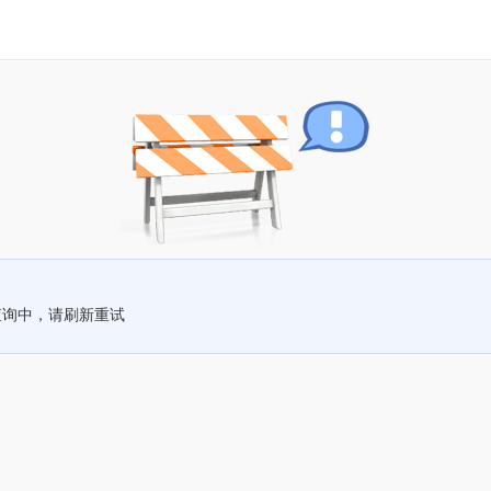
查询中，请刷新重试