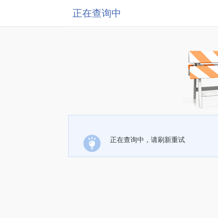
正在查询中
正在查询中，请刷新重试