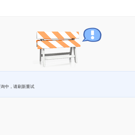
查询中，请刷新重试