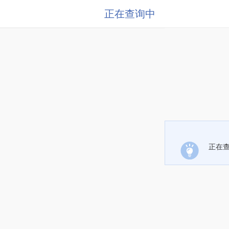
正在查询中
正在