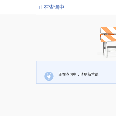
正在查询中
正在查询中，请刷新重试