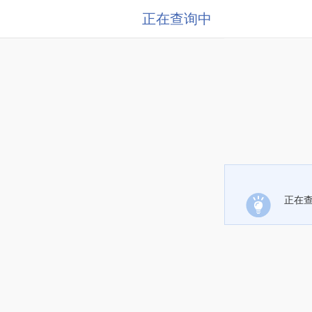
正在查询中
正在