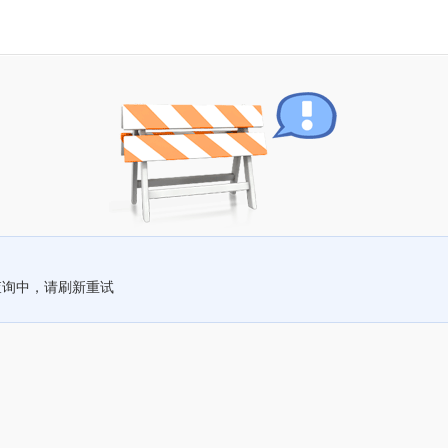
查询中，请刷新重试