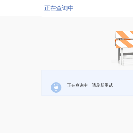
正在查询中
正在查询中，请刷新重试