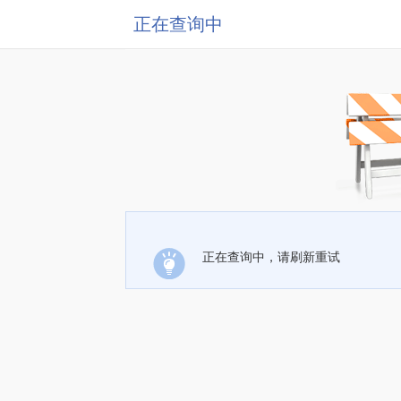
正在查询中
正在查询中，请刷新重试