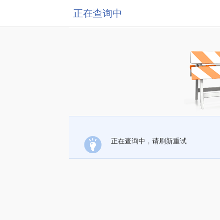
正在查询中
正在查询中，请刷新重试